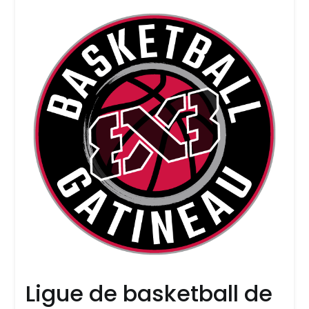
Ligue de basketball de