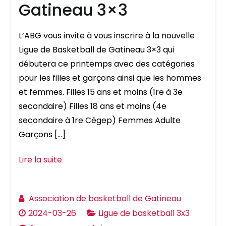
Gatineau 3×3
L’ABG vous invite à vous inscrire à la nouvelle
Ligue de Basketball de Gatineau 3×3 qui
débutera ce printemps avec des catégories
pour les filles et garçons ainsi que les hommes
et femmes. Filles 15 ans et moins (1re à 3e
secondaire) Filles 18 ans et moins (4e
secondaire à 1re Cégep) Femmes Adulte
Garçons […]
Lire la suite
Association de basketball de Gatineau
2024-03-26
Ligue de basketball 3x3