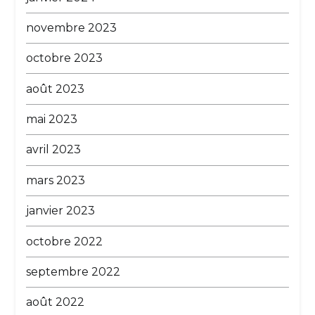
novembre 2023
octobre 2023
août 2023
mai 2023
avril 2023
mars 2023
janvier 2023
octobre 2022
septembre 2022
août 2022