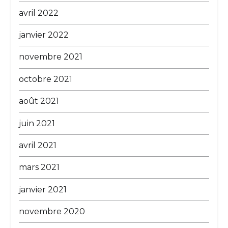
avril 2022
janvier 2022
novembre 2021
octobre 2021
août 2021
juin 2021
avril 2021
mars 2021
janvier 2021
novembre 2020