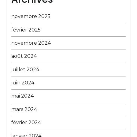
novembre 2025
février 2025
novembre 2024
août 2024
juillet 2024
juin 2024
mai 2024
mars 2024
février 2024
janvier 2024