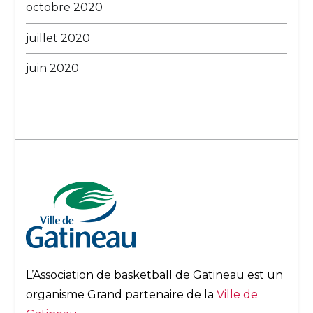
octobre 2020
juillet 2020
juin 2020
L’Association de basketball de Gatineau est un
organisme Grand partenaire de la
Ville de