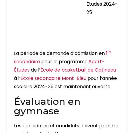
Études 2024-
25
re
La période de demande d’admission en
1
secondaire
pour le programme
Sport-
Études
de l’
École de basketball de Gatineau
à l’
École secondaire Mont-Bleu
pour l’année
scolaire 2024-25 est maintenant ouverte.
Évaluation en
gymnase
Les candidates et candidats doivent prendre