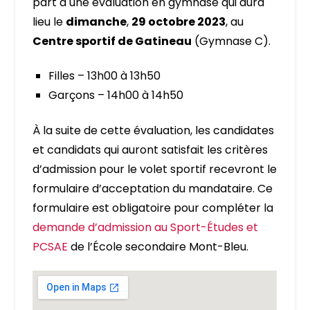
part à une évaluation en gymnase qui aura
lieu le
dimanche
,
29 octobre 2023
, au
Centre sportif de Gatineau
(Gymnase C).
Filles – 13h00 à 13h50
Garçons – 14h00 à 14h50
À la suite de cette évaluation, les candidates
et candidats qui auront satisfait les critères
d’admission pour le volet sportif recevront le
formulaire d’acceptation du mandataire. Ce
formulaire est obligatoire pour compléter la
demande d’admission au Sport-Études et
PCSAE
de l’École secondaire Mont-Bleu.