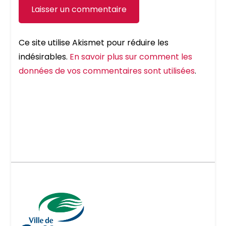
Ce site utilise Akismet pour réduire les
indésirables.
En savoir plus sur comment les
données de vos commentaires sont utilisées
.