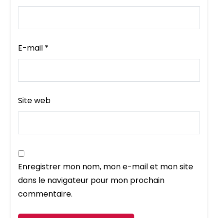
E-mail
*
Site web
Enregistrer mon nom, mon e-mail et mon site
dans le navigateur pour mon prochain
commentaire.