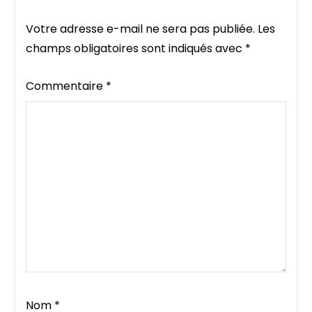
Votre adresse e-mail ne sera pas publiée.
Les
champs obligatoires sont indiqués avec
*
Commentaire
*
Nom
*