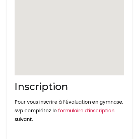
Inscription
Pour vous inscrire à l’évaluation en gymnase,
svp complétez le
formulaire d’inscription
suivant.