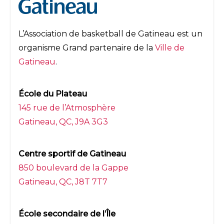
L’Association de basketball de Gatineau est un
organisme Grand partenaire de la
Ville de
Gatineau
.
École du Plateau
145 rue de l’Atmosphère
Gatineau, QC, J9A 3G3
Centre sportif de Gatineau
850 boulevard de la Gappe
Gatineau, QC, J8T 7T7
École secondaire de l’Île