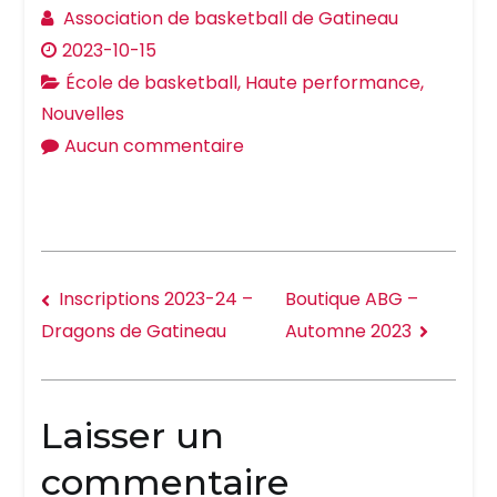
Association de basketball de Gatineau
2023-10-15
École de basketball
,
Haute performance
,
Nouvelles
Aucun commentaire
Inscriptions 2023-24 –
Boutique ABG –
Automne 2023
Dragons de Gatineau
Laisser un
commentaire