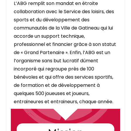
L’ABG remplit son mandat en étroite
collaboration avec le Service des loisirs, des
sports et du développement des
communautés de la Ville de Gatineau qui lui
accorde un support technique,
professionnel et financier grâce à son statut
de « Grand Partenaire ». Enfin, l’ABG est un
l’organisme sans but lucratif dûment
incorporé qui regroupe près de 100
bénévoles et qui offre des services sportifs,
de formation et de développement à
quelques 500 joueuses et joueurs,
entraineures et entraineurs, chaque année.