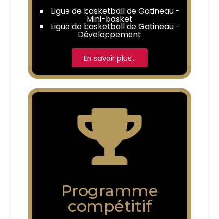
Ligue de basketball de Gatineau -
Mini-basket
Ligue de basketball de Gatineau -
Développement
En savoir plus…
Programme
compétitif