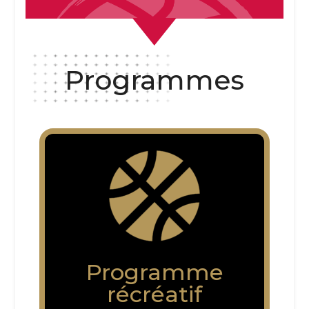
Programmes
Programme
récréatif