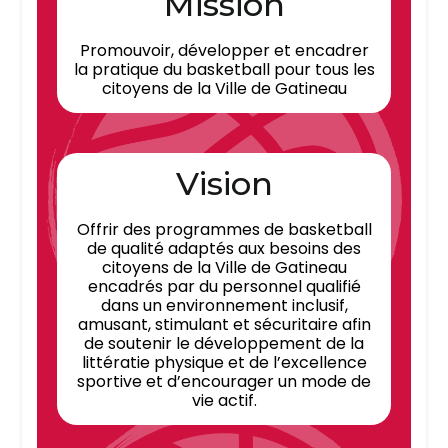
Mission
Promouvoir, développer et encadrer
la pratique du basketball pour tous les
citoyens de la Ville de Gatineau
Vision
Offrir des programmes de basketball
de qualité adaptés aux besoins des
citoyens de la Ville de Gatineau
encadrés par du personnel qualifié
dans un environnement inclusif,
amusant, stimulant et sécuritaire afin
de soutenir le développement de la
littératie physique et de l’excellence
sportive et d’encourager un mode de
vie actif.