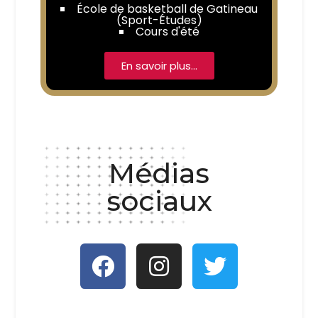
École de basketball de Gatineau
(Sport-Études)
Cours d'été
En savoir plus…
Médias
sociaux