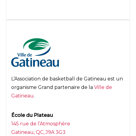
L’Association de basketball de Gatineau est un
organisme Grand partenaire de la
Ville de
Gatineau
.
École du Plateau
145 rue de l’Atmosphère
Gatineau, QC, J9A 3G3