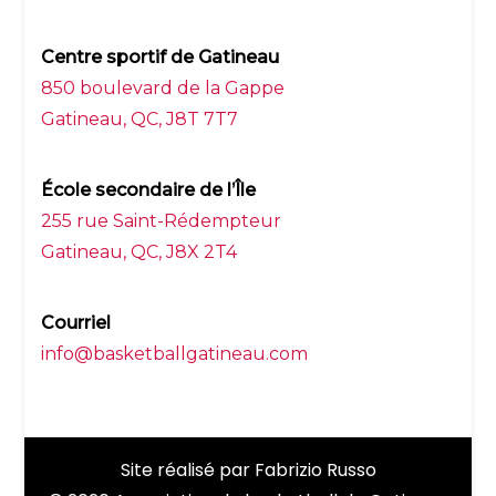
Centre sportif de Gatineau
850 boulevard de la Gappe
Gatineau, QC, J8T 7T7
École secondaire de l’Île
255 rue Saint-Rédempteur
Gatineau, QC, J8X 2T4
Courriel
info@basketballgatineau.com
Site réalisé par
Fabrizio Russo