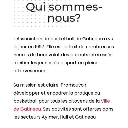
Qui sommes-
nous?
L’Association de basketball de Gatineau a vu
le jour en 1997. Elle est le fruit de nombreuses
heures de bénévolat des parents intéressés
à initier les jeunes à ce sport en pleine
effervescence.
Sa mission est claire:
Promouvoir, 
développer et encadrer la pratique du 
basketball pour tous les citoyens de la 
Ville 
de Gatineau
.
Ses activités sont offertes dans
les secteurs Aylmer, Hull et Gatineau.