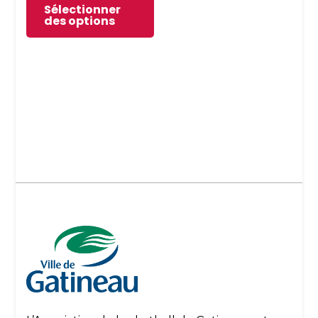
Sélectionner
des options