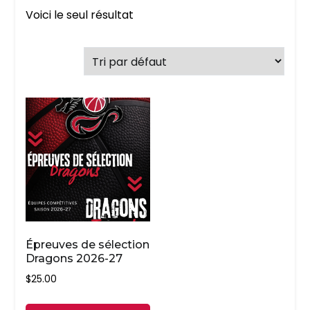
Voici le seul résultat
Épreuves de sélection
Dragons 2026-27
$
25.00