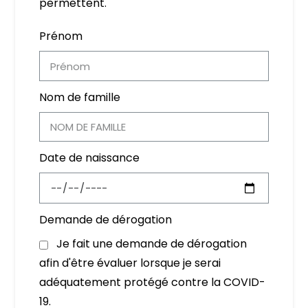
permettent.
Prénom
Nom de famille
Date de naissance
Demande de dérogation
Je fait une demande de dérogation
afin d'être évaluer lorsque je serai
adéquatement protégé contre la COVID-
19.