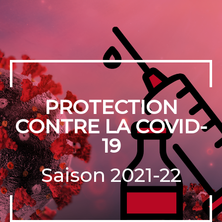
PROTECTION
CONTRE LA COVID-
19
Saison 2021-22