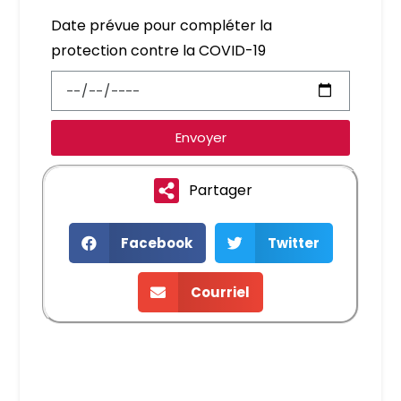
Date prévue pour compléter la
protection contre la COVID-19
Envoyer
Partager
Facebook
Twitter
Courriel