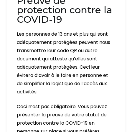
Preuve de
protection contre la
COVID-19
Les personnes de 13 ans et plus qui sont
adéquatement protégées peuvent nous
transmettre leur code QR ou autre
document qui atteste qu’elles sont
adéquatement protégées. Ceci leur
évitera d’avoir à le faire en personne et
de simplifier la logistique de l’accès aux
activités.
Ceci n’est pas obligatoire. Vous pouvez
présenter la preuve de votre statut de
protection contre la COVID-19 en
personne sur place si vous préférez.