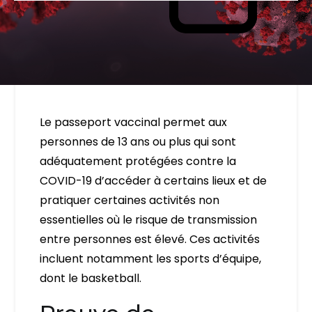
Le passeport vaccinal permet aux
personnes de 13 ans ou plus qui sont
adéquatement protégées contre la
COVID-19 d’accéder à certains lieux et de
pratiquer certaines activités non
essentielles où le risque de transmission
entre personnes est élevé. Ces activités
incluent notamment les sports d’équipe,
dont le basketball.