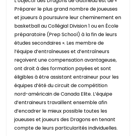
L’objectif des Dragons de Gatineau est de «
Préparer le plus grand nombre de joueuses
et joueurs à poursuivre leur cheminement en
basketball au Collégial Division 1 ou en École
préparatoire (Prep School) à la fin de leurs
études secondaires ». Les membre de
l’équipe d’entraîneuses et d’entraîneurs
reçoivent une compensation avantageuse,
ont droit à des formation payées et sont
éligibles à être assistant entraineur pour les
équipes d’été du circuit de compétition
nord-américain de Canada Elite. L’équipe
d’entraineurs travaillent ensemble afin
d’encadrer le mieux possible toutes les
joueuses et joueurs des Dragons en tenant
compte de leurs particularités individuelles.