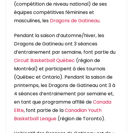
(compétition de niveau national) de ses
équipes compétitives féminines et
masculines, les
Dragons de Gatineau
.
Pendant la saison d’automne/hiver, les
Dragons de Gatineau ont 3 séances
d’entrainement par semaine, font partie du
Circuit Basketball Québec
(région de
Montréal) et participent à des tournois
(Québec et Ontario). Pendant la saison de
printemps, les Dragons de Gatineau ont 3 à
4 séances d’entrainement par semaine et,
en tant que programme affilié de
Canada
Elite
, font partie de la
Canadian Youth
Basketball League
(région de Toronto).