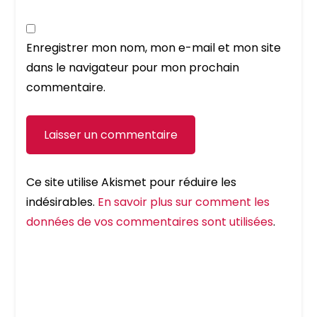
Enregistrer mon nom, mon e-mail et mon site
dans le navigateur pour mon prochain
commentaire.
Ce site utilise Akismet pour réduire les
indésirables.
En savoir plus sur comment les
données de vos commentaires sont utilisées
.