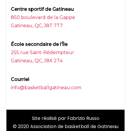
Centre sportif de Gatineau
850 boulevard de la Gappe
Gatineau, QC, J8T 7T7
École secondaire de l’Île
255 rue Saint-Rédempteur
Gatineau, QC, J8X 2T4
Courriel
info@basketballgatineau.com
Site réalisé par
Fabrizio Russo
© 2020 Association de basketball de Gatineau