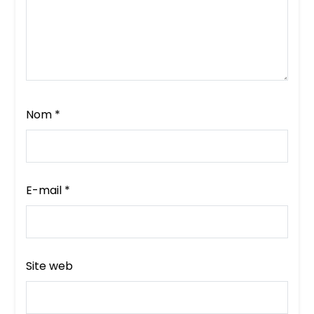
Nom
*
E-mail
*
Site web