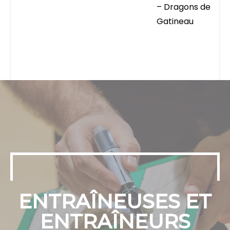
– Dragons de
Gatineau
ENTRAÎNEUSES ET
ENTRAÎNEURS