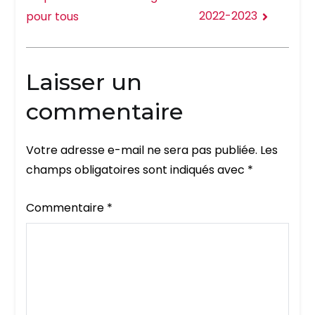
2022-2023
pour tous
Laisser un
commentaire
Votre adresse e-mail ne sera pas publiée.
Les
champs obligatoires sont indiqués avec
*
Commentaire
*