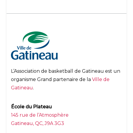
L’Association de basketball de Gatineau est un
organisme Grand partenaire de la
Ville de
Gatineau
.
École du Plateau
145 rue de l’Atmosphère
Gatineau, QC, J9A 3G3