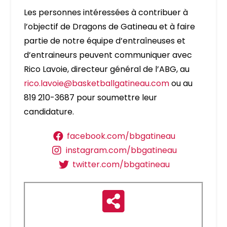
Les personnes intéressées à contribuer à
l’objectif de Dragons de Gatineau et à faire
partie de notre équipe d’entraîneuses et
d’entraineurs peuvent communiquer avec
Rico Lavoie, directeur général de l’ABG, au
rico.lavoie@basketballgatineau.com
ou au
819 210-3687 pour soumettre leur
candidature.
facebook.com/bbgatineau
instagram.com/bbgatineau
twitter.com/bbgatineau