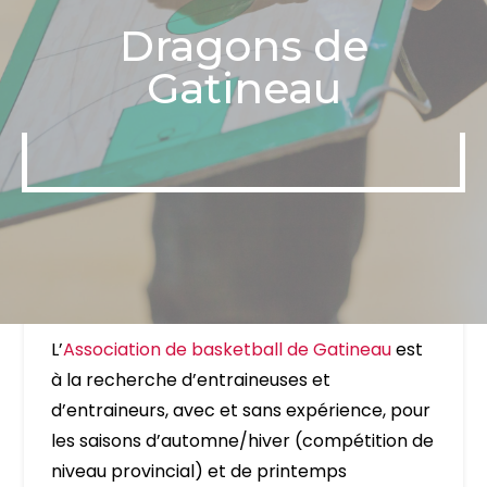
Dragons de
Gatineau
L’
Association de basketball de Gatineau
est
à la recherche d’entraineuses et
d’entraineurs, avec et sans expérience, pour
les saisons d’automne/hiver (compétition de
niveau provincial) et de printemps