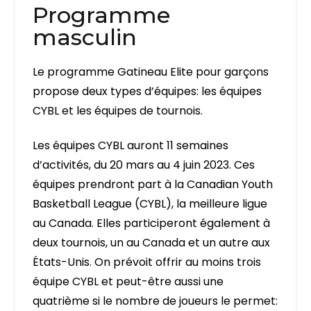
Programme
masculin
Le programme Gatineau Elite pour garçons
propose deux types d’équipes: les équipes
CYBL et les équipes de tournois.
Les équipes CYBL auront 11 semaines
d’activités, du 20 mars au 4 juin 2023. Ces
équipes prendront part à la Canadian Youth
Basketball League (CYBL), la meilleure ligue
au Canada. Elles participeront également à
deux tournois, un au Canada et un autre aux
États-Unis. On prévoit offrir au moins trois
équipe CYBL et peut-être aussi une
quatrième si le nombre de joueurs le permet: