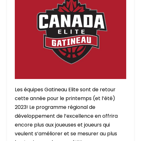
Les équipes Gatineau Elite sont de retour
cette année pour le printemps (et l’été)
2023! Le programme régional de
développement de l’excellence en offrira
encore plus aux joueuses et joueurs qui
veulent s’améliorer et se mesurer au plus