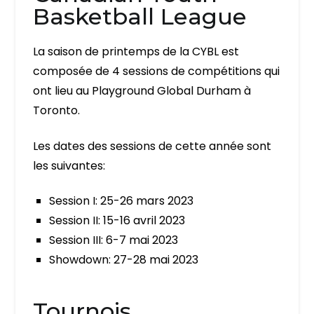
Basketball League
La saison de printemps de la CYBL est
composée de 4 sessions de compétitions qui
ont lieu au Playground Global Durham à
Toronto.
Les dates des sessions de cette année sont
les suivantes:
Session I: 25-26 mars 2023
Session II: 15-16 avril 2023
Session III: 6-7 mai 2023
Showdown: 27-28 mai 2023
Tournois