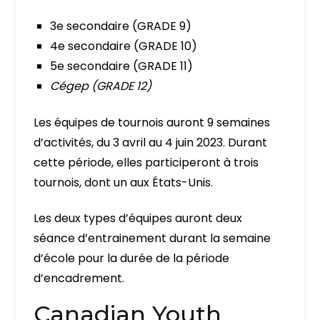
3e secondaire (GRADE 9)
4e secondaire (GRADE 10)
5e secondaire (GRADE 11)
Cégep (GRADE 12)
Les équipes de tournois auront 9 semaines
d’activités, du 3 avril au 4 juin 2023. Durant
cette période, elles participeront à trois
tournois, dont un aux États-Unis.
Les deux types d’équipes auront deux
séance d’entrainement durant la semaine
d’école pour la durée de la période
d’encadrement.
Canadian Youth