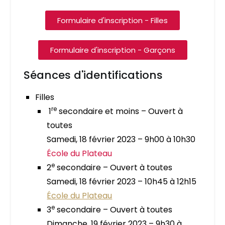
Formulaire d'inscription - Filles
Formulaire d'inscription - Garçons
Séances d'identifications
Filles
re
1
secondaire et moins – Ouvert à
toutes
Samedi, 18 février 2023 – 9h00 à 10h30
École du Plateau
e
2
secondaire – Ouvert à toutes
Samedi, 18 février 2023 – 10h45 à 12h15
École du Plateau
e
3
secondaire – Ouvert à toutes
Dimanche, 19 février 2023 – 9h30 à