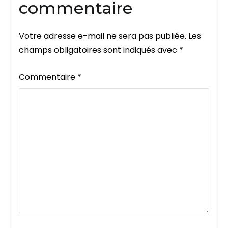
commentaire
Votre adresse e-mail ne sera pas publiée.
Les
champs obligatoires sont indiqués avec
*
Commentaire
*