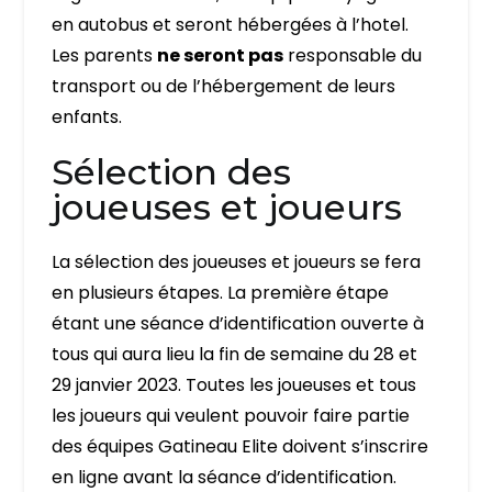
en autobus et seront hébergées à l’hotel.
Les parents
ne seront pas
responsable du
transport ou de l’hébergement de leurs
enfants.
Sélection des
joueuses et joueurs
La sélection des joueuses et joueurs se fera
en plusieurs étapes. La première étape
étant une séance d’identification ouverte à
tous qui aura lieu la fin de semaine du 28 et
29 janvier 2023. Toutes les joueuses et tous
les joueurs qui veulent pouvoir faire partie
des équipes Gatineau Elite doivent s’inscrire
en ligne avant la séance d’identification.