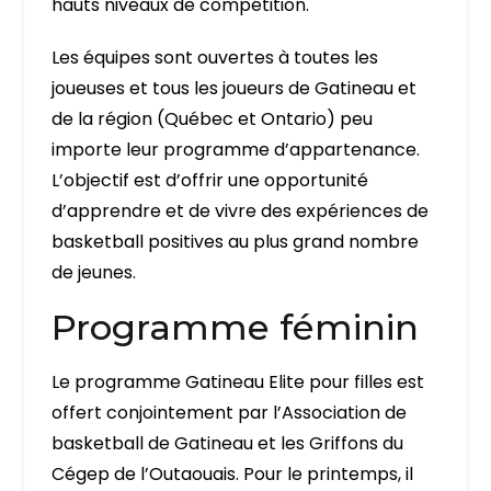
hauts niveaux de compétition.
Les équipes sont ouvertes à toutes les
joueuses et tous les joueurs de Gatineau et
de la région (Québec et Ontario) peu
importe leur programme d’appartenance.
L’objectif est d’offrir une opportunité
d’apprendre et de vivre des expériences de
basketball positives au plus grand nombre
de jeunes.
Programme féminin
Le programme Gatineau Elite pour filles est
offert conjointement par l’Association de
basketball de Gatineau et les Griffons du
Cégep de l’Outaouais. Pour le printemps, il