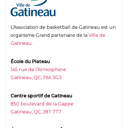
L’Association de basketball de Gatineau est un
organisme Grand partenaire de la
Ville de
Gatineau
.
École du Plateau
145 rue de l’Atmosphère
Gatineau, QC, J9A 3G3
Centre sportif de Gatineau
850 boulevard de la Gappe
Gatineau, QC, J8T 7T7