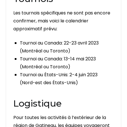
Les tournois spécifiques ne sont pas encore
confirmer, mais voici le calendrier
approximatif prévu:
Tournoi au Canada: 22-23 avril 2023
(Montréal ou Toronto)
Tournoi au Canada: 13-14 mai 2023
(Montréal ou Toronto)
Tournoi au États-Unis: 2-4 juin 2023
(Nord-est des États-Unis)
Logistique
Pour toutes les activités à l’extérieur de la
région de Gatineau, les équipes voyageront