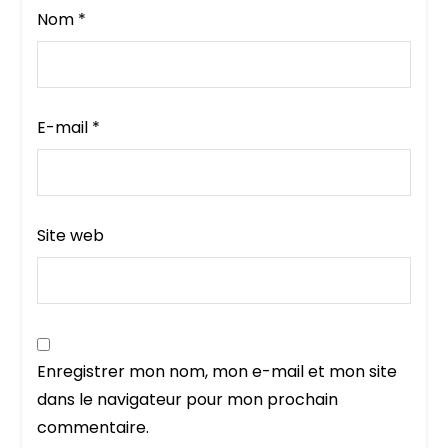
Nom
*
E-mail
*
Site web
Enregistrer mon nom, mon e-mail et mon site
dans le navigateur pour mon prochain
commentaire.