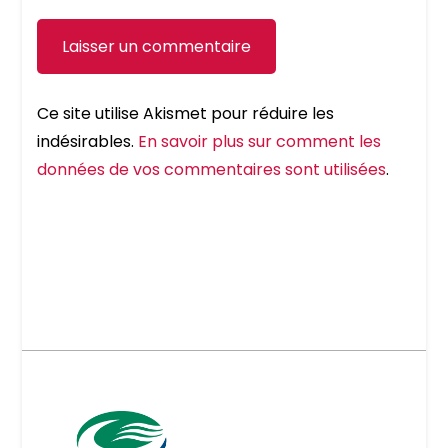
Ce site utilise Akismet pour réduire les
indésirables.
En savoir plus sur comment les
données de vos commentaires sont utilisées
.