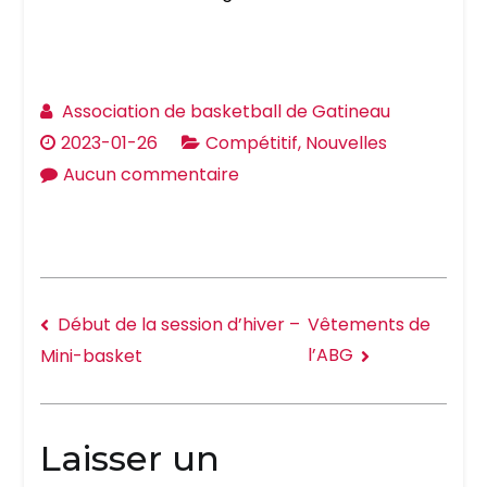
Association de basketball de Gatineau
2023-01-26
Compétitif
,
Nouvelles
Aucun commentaire
Début de la session d’hiver –
Vêtements de
l’ABG
Mini-basket
Laisser un