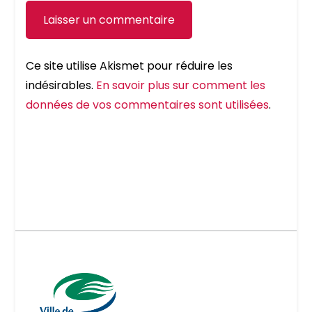
Ce site utilise Akismet pour réduire les
indésirables.
En savoir plus sur comment les
données de vos commentaires sont utilisées
.