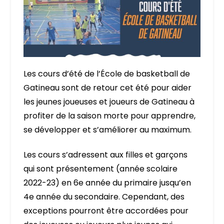
Les cours d’été de l’École de basketball de
Gatineau sont de retour cet été pour aider
les jeunes joueuses et joueurs de Gatineau à
profiter de la saison morte pour apprendre,
se développer et s’améliorer au maximum.
Les cours s’adressent aux filles et garçons
qui sont présentement (année scolaire
2022-23) en 6e année du primaire jusqu’en
4e année du secondaire. Cependant, des
exceptions pourront être accordées pour