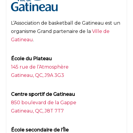
L’Association de basketball de Gatineau est un
organisme Grand partenaire de la
Ville de
Gatineau
.
École du Plateau
145 rue de l’Atmosphère
Gatineau, QC, J9A 3G3
Centre sportif de Gatineau
850 boulevard de la Gappe
Gatineau, QC, J8T 7T7
École secondaire de l’Île