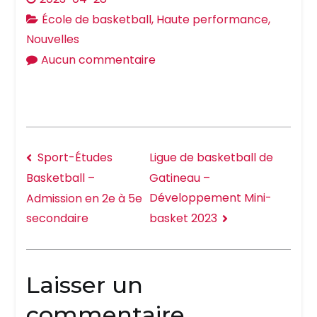
École de basketball
,
Haute performance
,
Nouvelles
Aucun commentaire
Sport-Études
Ligue de basketball de
Gatineau –
Basketball –
Développement Mini-
Admission en 2e à 5e
basket 2023
secondaire
Laisser un
commentaire