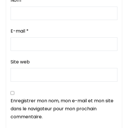
Nom
*
E-mail
*
Site web
Enregistrer mon nom, mon e-mail et mon site
dans le navigateur pour mon prochain
commentaire.