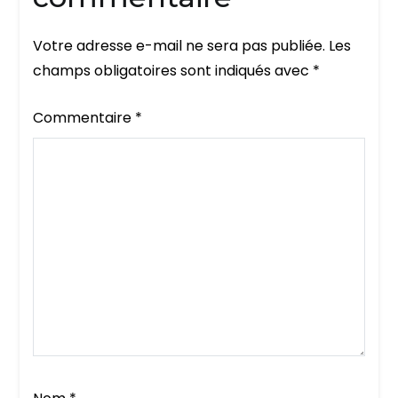
Votre adresse e-mail ne sera pas publiée.
Les
champs obligatoires sont indiqués avec
*
Commentaire
*