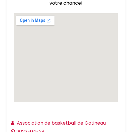
votre chance!
Association de basketball de Gatineau
2023-04-28