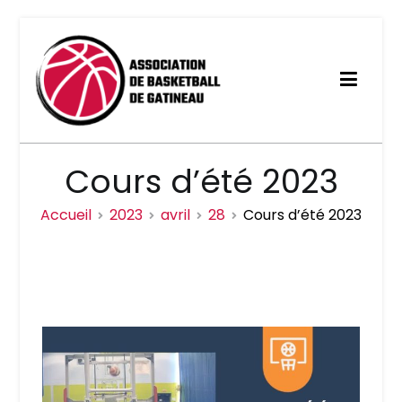
Association de basketball
Cours d’été 2023
de Gatineau
Accueil
2023
avril
28
Cours d’été 2023