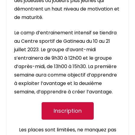
des joueuses ou joueurs plus jeunes qui
démontrent un haut niveau de motivation et
de maturité.
Le camp d’entrainement intensif se tiendra
au Centre sportif de Gatineau du 10 au 21
juillet 2023. Le groupe d’avant-midi
s’entrainera de 9h30 à 12h00 et le groupe
d’après-midi, de 13h00 à 15h30. La première
semaine aura comme objectif d’apprendre
à exploiter l’avantage et la deuxième
semaine, d’apprendre à créer l’avantage.
Inscription
Les places sont limitées, ne manquez pas