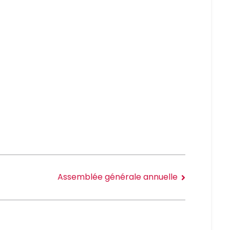
Assemblée générale annuelle