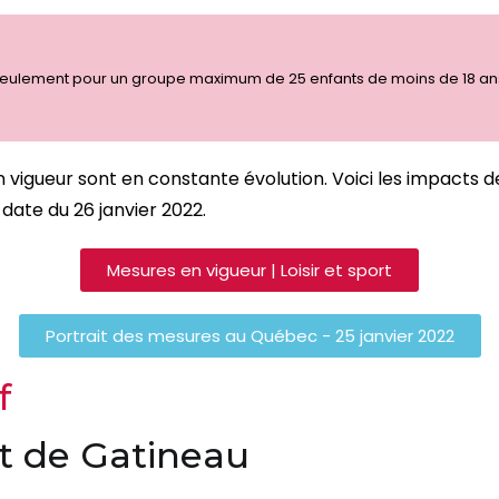
is seulement pour un groupe maximum de 25 enfants de moins de 18 an
en vigueur sont en constante évolution. Voici les impact
date du 26 janvier 2022.
Mesures en vigueur | Loisir et sport
Portrait des mesures au Québec - 25 janvier 2022
f
t de Gatineau