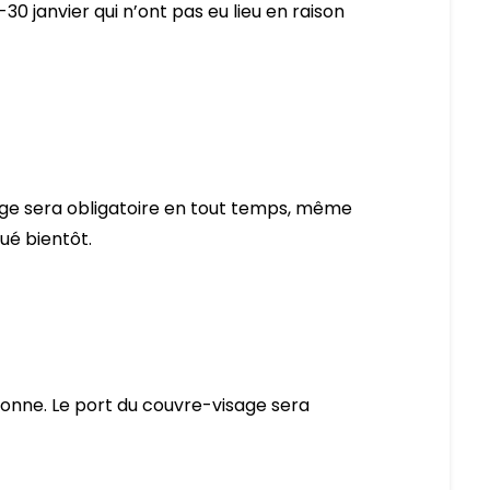
-30 janvier qui n’ont pas eu lieu en raison
age sera obligatoire en tout temps, même
ué bientôt.
onne. Le port du couvre-visage sera