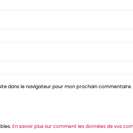
ite dans le navigateur pour mon prochain commentaire.
ables.
En savoir plus sur comment les données de vos com