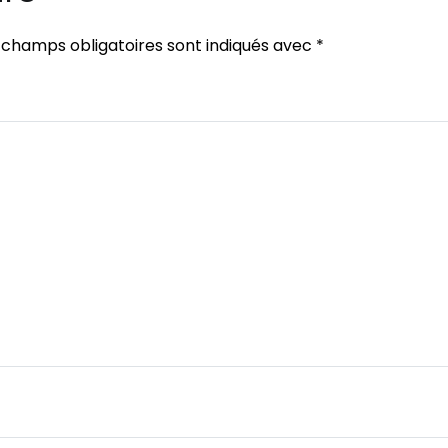
 champs obligatoires sont indiqués avec
*