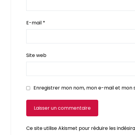
E-mail
*
Site web
Enregistrer mon nom, mon e-mail et mon s
Ce site utilise Akismet pour réduire les indésir