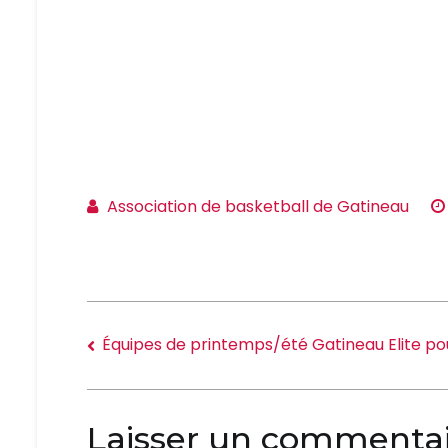
Association de basketball de Gatineau
Équipes de printemps/été Gatineau Elite pou
Laisser un commenta