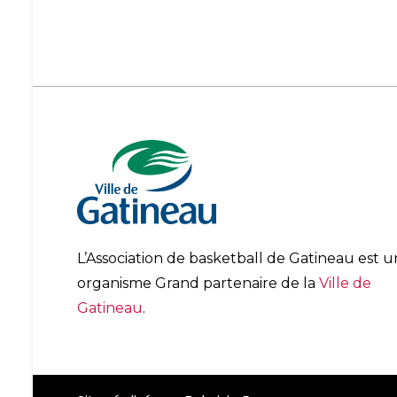
L’Association de basketball de Gatineau est u
organisme Grand partenaire de la
Ville de
Gatineau
.