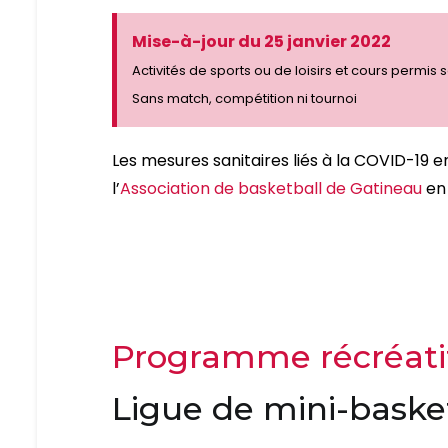
Mise-à-jour du 25 janvier 2022
Activités de sports ou de loisirs et cours perm
Sans match, compétition ni tournoi
Les mesures sanitaires liés à la COVID-19 
l’
Association de basketball de Gatineau
en 
Programme récréati
Ligue de mini-baske