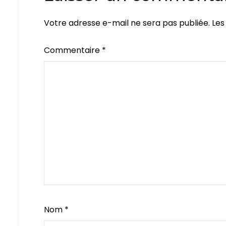
Votre adresse e-mail ne sera pas publiée.
Les
Commentaire
*
Nom
*