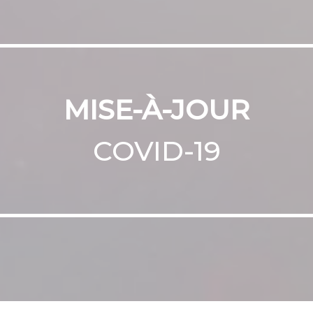
MISE-À-JOUR
COVID-19