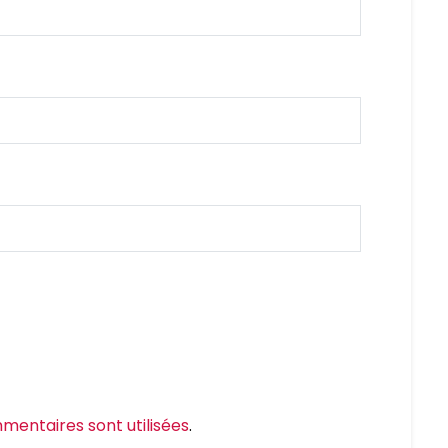
mentaires sont utilisées
.