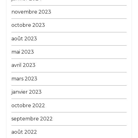
novembre 2023
octobre 2023
août 2023
mai 2023
avril 2023
mars 2023
janvier 2023
octobre 2022
septembre 2022
août 2022