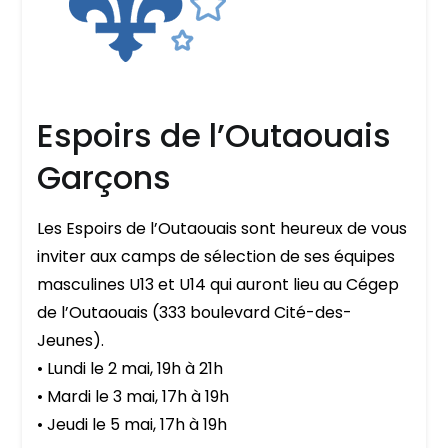
Espoirs de l’Outaouais
Garçons
Les Espoirs de l’Outaouais sont heureux de vous
inviter aux camps de sélection de ses équipes
masculines U13 et U14 qui auront lieu au Cégep
de l’Outaouais (333 boulevard Cité-des-
Jeunes).
• Lundi le 2 mai, 19h à 21h
• Mardi le 3 mai, 17h à 19h
• Jeudi le 5 mai, 17h à 19h