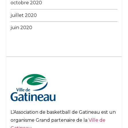
octobre 2020
juillet 2020
juin 2020
L’Association de basketball de Gatineau est un
organisme Grand partenaire de la
Ville de