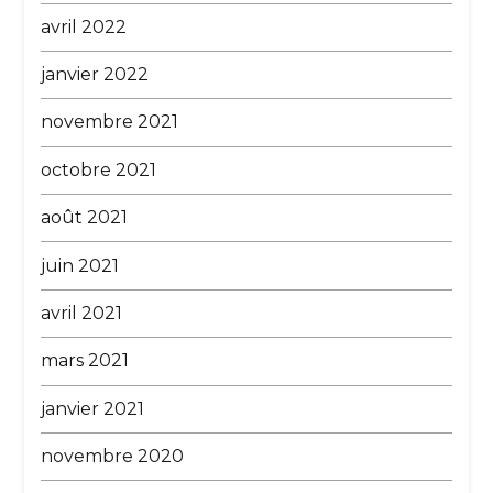
avril 2022
janvier 2022
novembre 2021
octobre 2021
août 2021
juin 2021
avril 2021
mars 2021
janvier 2021
novembre 2020