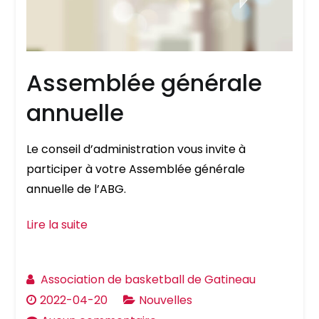
Assemblée générale
annuelle
Le conseil d’administration vous invite à
participer à votre Assemblée générale
annuelle de l’ABG.
Lire la suite
Association de basketball de Gatineau
2022-04-20
Nouvelles