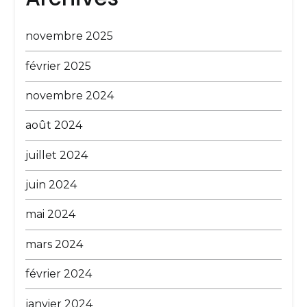
novembre 2025
février 2025
novembre 2024
août 2024
juillet 2024
juin 2024
mai 2024
mars 2024
février 2024
janvier 2024