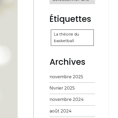
Étiquettes
La théorie du
basketball
Archives
novembre 2025
février 2025
novembre 2024
août 2024