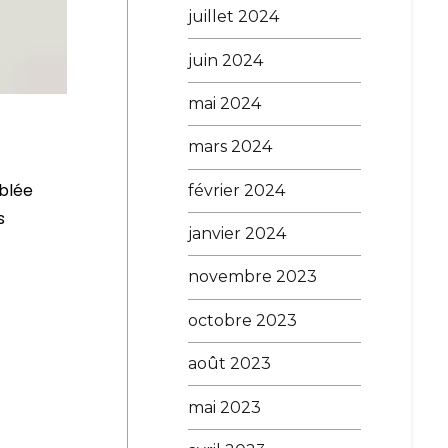
juillet 2024
juin 2024
mai 2024
mars 2024
mblée
février 2024
s
janvier 2024
novembre 2023
octobre 2023
août 2023
mai 2023