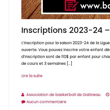
Inscriptions 2023-24 
L’inscription pour la saison 2023-24 de la Li
ouverte. Vous pouvez inscrire votre enfant dès
d’inscription sont de 110$ par enfant pour c
de cours et 3 semaines […]
Lire la suite
Association de basketball de Gatineau
sur
Aucun commentaire
Inscriptions