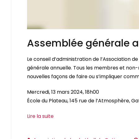
Assemblée générale a
Le conseil d’administration de l’Association d
générale annuelle. Tous les membres et non-
nouvelles façons de faire ou s’impliquer com
Mercredi, 13 mars 2024, 18h00
École du Plateau, 145 rue de l’Atmosphère, G
Lire la suite