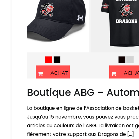
Boutique ABG – Auto
La boutique en ligne de l’Association de bask
Jusqu’au 15 novembre, vous pouvez vous procur
articles au couleurs de l’ABG. La livraison es
fièrement votre support aux Dragons de […]