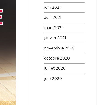
juin 2021
avril 2021
mars 2021
janvier 2021
novembre 2020
octobre 2020
juillet 2020
juin 2020