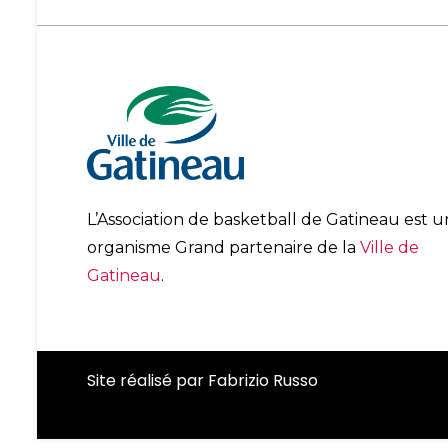
L’Association de basketball de Gatineau est u
organisme Grand partenaire de la
Ville de
Gatineau
.
Site réalisé par
Fabrizio Russo