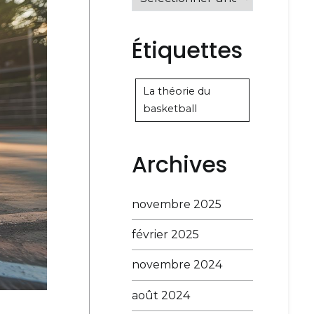
Étiquettes
La théorie du
basketball
Archives
novembre 2025
février 2025
novembre 2024
août 2024