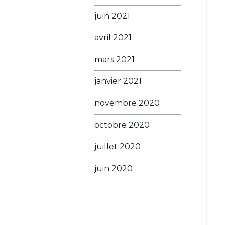
juin 2021
avril 2021
mars 2021
janvier 2021
novembre 2020
octobre 2020
juillet 2020
juin 2020