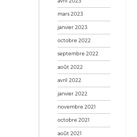
avril 2023
mars 2023
janvier 2023
octobre 2022
septembre 2022
août 2022
avril 2022
janvier 2022
novembre 2021
octobre 2021
août 2021