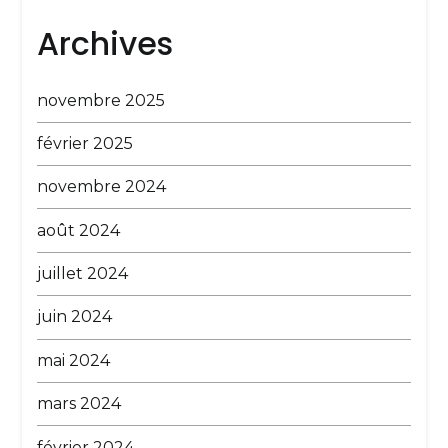
Archives
novembre 2025
février 2025
novembre 2024
août 2024
juillet 2024
juin 2024
mai 2024
mars 2024
février 2024