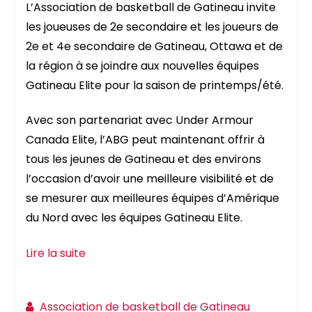
L’Association de basketball de Gatineau invite
les joueuses de 2e secondaire et les joueurs de
2e et 4e secondaire de Gatineau, Ottawa et de
la région à se joindre aux nouvelles équipes
Gatineau Elite pour la saison de printemps/été.
Avec son partenariat avec Under Armour
Canada Elite, l’ABG peut maintenant offrir à
tous les jeunes de Gatineau et des environs
l’occasion d’avoir une meilleure visibilité et de
se mesurer aux meilleures équipes d’Amérique
du Nord avec les équipes Gatineau Elite.
Lire la suite
Association de basketball de Gatineau