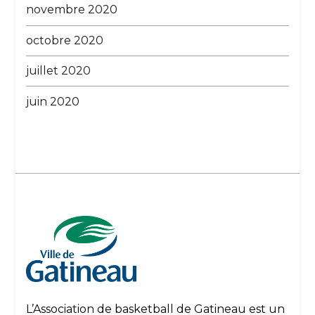
novembre 2020
octobre 2020
juillet 2020
juin 2020
L’Association de basketball de Gatineau est un