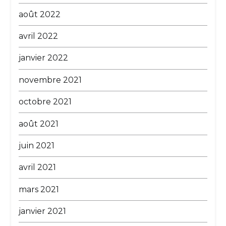
août 2022
avril 2022
janvier 2022
novembre 2021
octobre 2021
août 2021
juin 2021
avril 2021
mars 2021
janvier 2021