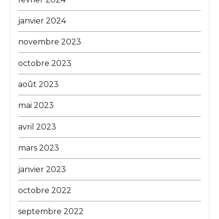
janvier 2024
novembre 2023
octobre 2023
août 2023
mai 2023
avril 2023
mars 2023
janvier 2023
octobre 2022
septembre 2022