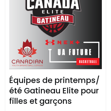
Équipes de printemps/
été Gatineau Elite pour
filles et garçons