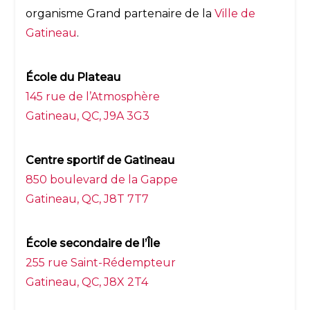
organisme Grand partenaire de la
Ville de
Gatineau
.
École du Plateau
145 rue de l’Atmosphère
Gatineau, QC, J9A 3G3
Centre sportif de Gatineau
850 boulevard de la Gappe
Gatineau, QC, J8T 7T7
École secondaire de l’Île
255 rue Saint-Rédempteur
Gatineau, QC, J8X 2T4